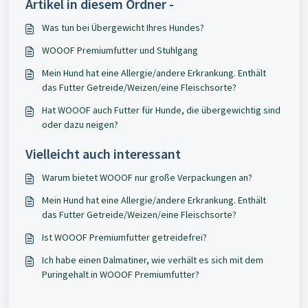
Artikel in diesem Ordner -
Was tun bei Übergewicht Ihres Hundes?
WOOOF Premiumfutter und Stuhlgang
Mein Hund hat eine Allergie/andere Erkrankung. Enthält
das Futter Getreide/Weizen/eine Fleischsorte?
Hat WOOOF auch Futter für Hunde, die übergewichtig sind
oder dazu neigen?
Vielleicht auch interessant
Warum bietet WOOOF nur große Verpackungen an?
Mein Hund hat eine Allergie/andere Erkrankung. Enthält
das Futter Getreide/Weizen/eine Fleischsorte?
Ist WOOOF Premiumfutter getreidefrei?
Ich habe einen Dalmatiner, wie verhält es sich mit dem
Puringehalt in WOOOF Premiumfutter?