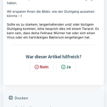
haben.
Wir ersparen Ihnen die Bilder, wie der Stuhlgang aussehen
könnte :-)
Sollte es zu starkem, langanhaltenden und/ oder blutigem
Stuhlgang kommen, bitte besprich dies mit einem Tierarzt. Es
kann sein, dass deine Fellnase Würmer hat oder sich einen
Virus oder ein hartnäckiges Bakterium eingefangen hat.
War dieser Artikel hilfreich?
Nein
Ja
Drucken