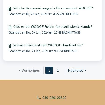
Welche Konservierungsstoffe verwendet WOOOF?
Geändert am Mi, 22 Jan, 2020 um 4:55 NACHMITTAGS
Gibt es bei WOOOF Futter für sterilisierte Hunde?
Geändert am Do, 20 Jun, 2024 um 12:48 NACHMITTAGS
Wieviel Eisen enthält WOOOF Hundefutter?
Geändert am Do, 23 Jan, 2020 um 9:31 VORMITTAGS
< Vorheriges
1
2
Nächstes >
030-220120520