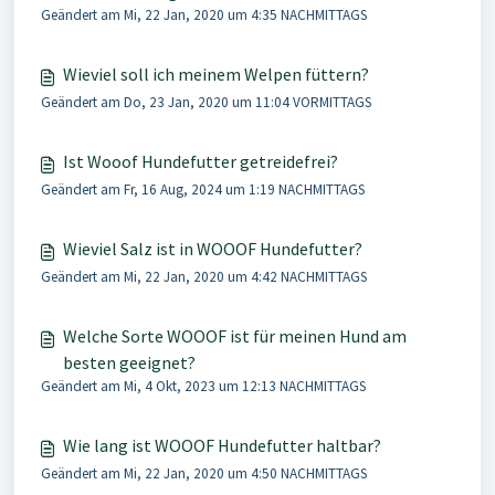
Geändert am Mi, 22 Jan, 2020 um 4:35 NACHMITTAGS
Wieviel soll ich meinem Welpen füttern?
Geändert am Do, 23 Jan, 2020 um 11:04 VORMITTAGS
Ist Wooof Hundefutter getreidefrei?
Geändert am Fr, 16 Aug, 2024 um 1:19 NACHMITTAGS
Wieviel Salz ist in WOOOF Hundefutter?
Geändert am Mi, 22 Jan, 2020 um 4:42 NACHMITTAGS
Welche Sorte WOOOF ist für meinen Hund am
besten geeignet?
Geändert am Mi, 4 Okt, 2023 um 12:13 NACHMITTAGS
Wie lang ist WOOOF Hundefutter haltbar?
Geändert am Mi, 22 Jan, 2020 um 4:50 NACHMITTAGS