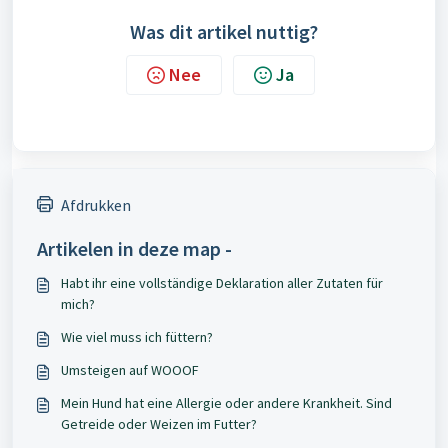
Was dit artikel nuttig?
Nee
Ja
Afdrukken
Artikelen in deze map -
Habt ihr eine vollständige Deklaration aller Zutaten für
mich?
Wie viel muss ich füttern?
Umsteigen auf WOOOF
Mein Hund hat eine Allergie oder andere Krankheit. Sind
Getreide oder Weizen im Futter?