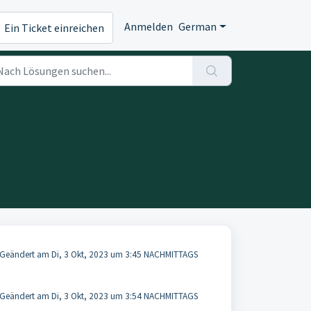
Anmelden
German
Ein Ticket einreichen
Geändert am Di, 3 Okt, 2023 um 3:45 NACHMITTAGS
Geändert am Di, 3 Okt, 2023 um 3:54 NACHMITTAGS