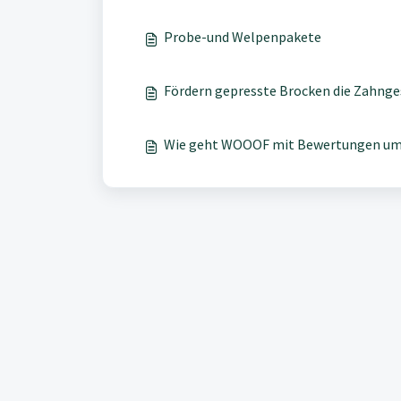
Probe-und Welpenpakete
Fördern gepresste Brocken die Zahnge
Wie geht WOOOF mit Bewertungen u