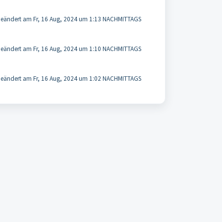
eändert am Fr, 16 Aug, 2024 um 1:13 NACHMITTAGS
eändert am Fr, 16 Aug, 2024 um 1:10 NACHMITTAGS
eändert am Fr, 16 Aug, 2024 um 1:02 NACHMITTAGS