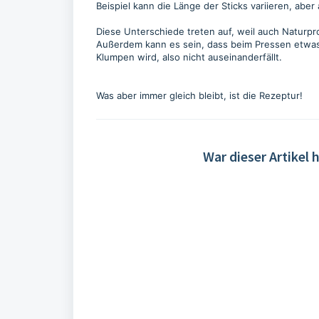
Beispiel kann die Länge der Sticks variieren, abe
Diese Unterschiede treten auf, weil auch Naturp
Außerdem kann es sein, dass beim Pressen etwas 
Klumpen wird, also nicht auseinanderfällt.
Was aber immer gleich bleibt, ist die Rezeptur!
War dieser Artikel h