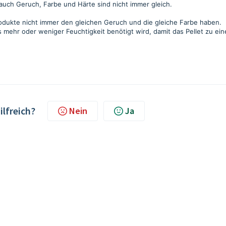
r auch Geruch, Farbe und Härte sind nicht immer gleich.
rodukte nicht immer den gleichen Geruch und die gleiche Farbe haben.
mehr oder weniger Feuchtigkeit benötigt wird, damit das Pellet zu ei
ilfreich?
Nein
Ja